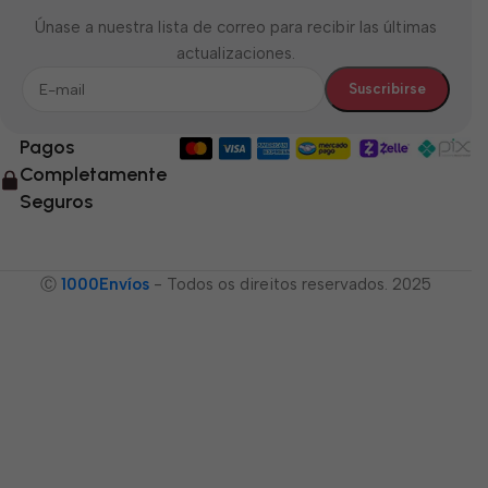
Únase a nuestra lista de correo para recibir las últimas
actualizaciones.
Pagos
Completamente
Seguros
Ⓒ
1000Envíos
- Todos os direitos reservados. 2025