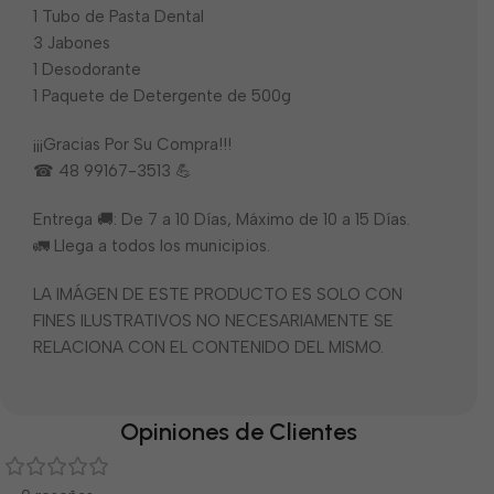
1 Tubo de Pasta Dental
3 Jabones
1 Desodorante
1 Paquete de Detergente de 500g
¡¡¡Gracias Por Su Compra!!!
☎ 48 99167-3513 💪
Entrega 🚚: De 7 a 10 Días, Máximo de 10 a 15 Días.
🚛 Llega a todos los municipios.
LA IMÁGEN DE ESTE PRODUCTO ES SOLO CON
FINES ILUSTRATIVOS NO NECESARIAMENTE SE
RELACIONA CON EL CONTENIDO DEL MISMO.
Opiniones de Clientes