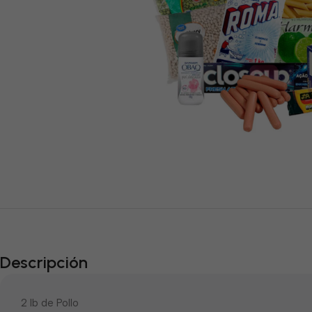
Descripción
2 lb de Pollo