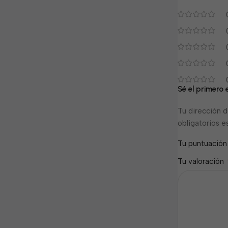
Sé el primero 
Tu dirección d
obligatorios 
Tu puntuació
Tu valoración