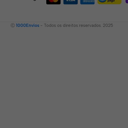
Ⓒ
1000Envíos
- Todos os direitos reservados. 2025