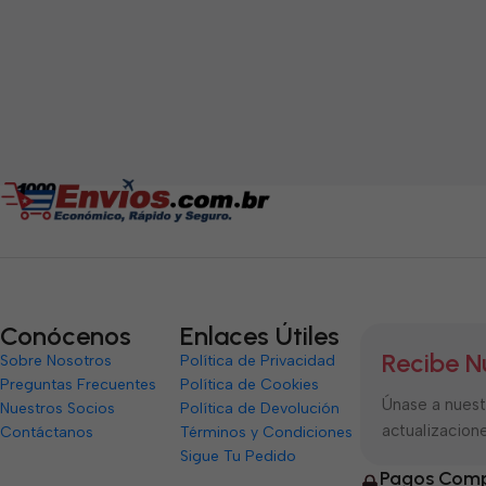
Conócenos
Enlaces Útiles
Recibe N
Sobre Nosotros
Política de Privacidad
Preguntas Frecuentes
Política de Cookies
Únase a nuestr
Nuestros Socios
Política de Devolución
actualizacione
Contáctanos
Términos y Condiciones
Sigue Tu Pedido
Pagos Comp