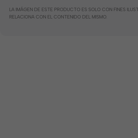
LA IMÁGEN DE ESTE PRODUCTO ES SOLO CON FINES ILU
RELACIONA CON EL CONTENIDO DEL MISMO.