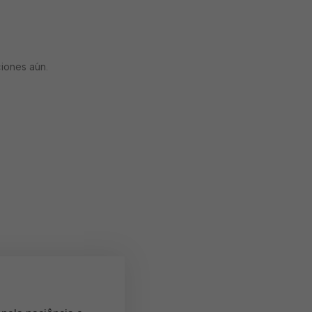
iones aún.