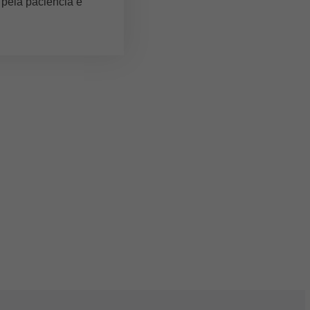
 pela paciência e