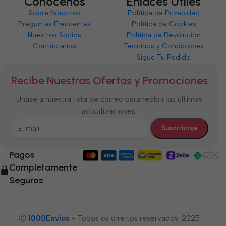
Conócenos
Enlaces Útiles
Sobre Nosotros
Política de Privacidad
Preguntas Frecuentes
Política de Cookies
Nuestros Socios
Política de Devolución
Contáctanos
Términos y Condiciones
Sigue Tu Pedido
Recibe Nuestras Ofertas y Promociones
Únase a nuestra lista de correo para recibir las últimas
actualizaciones.
Pagos
Completamente
Seguros
Ⓒ
1000Envíos
- Todos os direitos reservados. 2025