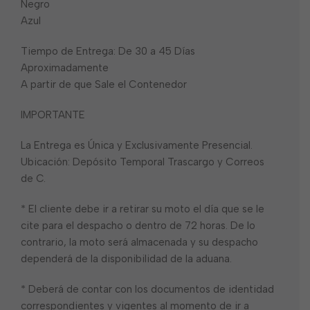
Negro
Azul
Tiempo de Entrega: De 30 a 45 Días
Aproximadamente
A partir de que Sale el Contenedor
IMPORTANTE
La Entrega es Única y Exclusivamente Presencial.
Ubicación: Depósito Temporal Trascargo y Correos
de C.
* El cliente debe ir a retirar su moto el día que se le
cite para el despacho o dentro de 72 horas. De lo
contrario, la moto será almacenada y su despacho
dependerá de la disponibilidad de la aduana.
* Deberá de contar con los documentos de identidad
correspondientes y vigentes al momento de ir a