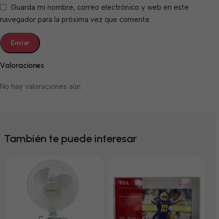
Guarda mi nombre, correo electrónico y web en este
navegador para la próxima vez que comente.
Valoraciones
No hay valoraciones aún.
También te puede interesar