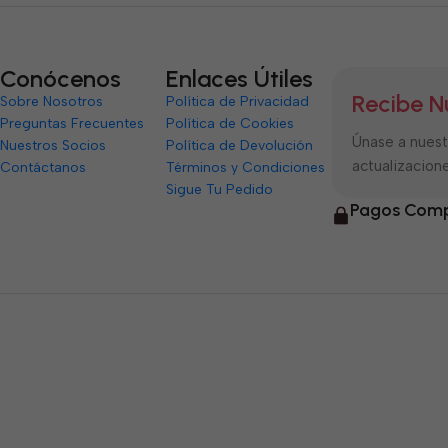
Conócenos
Enlaces Útiles
Recibe N
Sobre Nosotros
Política de Privacidad
Preguntas Frecuentes
Política de Cookies
Únase a nuestr
Nuestros Socios
Política de Devolución
actualizacione
Contáctanos
Términos y Condiciones
Sigue Tu Pedido
Pagos Comp