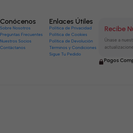
Conócenos
Enlaces Útiles
Recibe N
Sobre Nosotros
Política de Privacidad
Preguntas Frecuentes
Política de Cookies
Únase a nuestr
Nuestros Socios
Política de Devolución
actualizacione
Contáctanos
Términos y Condiciones
Sigue Tu Pedido
Pagos Comp