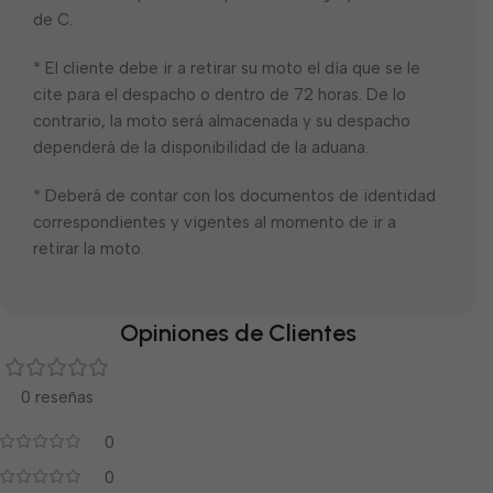
de C.
* El cliente debe ir a retirar su moto el día que se le
cite para el despacho o dentro de 72 horas. De lo
contrario, la moto será almacenada y su despacho
dependerá de la disponibilidad de la aduana.
* Deberá de contar con los documentos de identidad
correspondientes y vigentes al momento de ir a
retirar la moto.
Opiniones de Clientes
0 reseñas
0
0