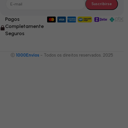
Pagos
Completamente
Seguros
Ⓒ
1000Envíos
- Todos os direitos reservados. 2025