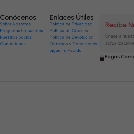
Conócenos
Enlaces Útiles
Recibe N
Sobre Nosotros
Política de Privacidad
Preguntas Frecuentes
Política de Cookies
Únase a nuestr
Nuestros Socios
Política de Devolución
actualizacione
Contáctanos
Términos y Condiciones
Sigue Tu Pedido
Pagos Comp