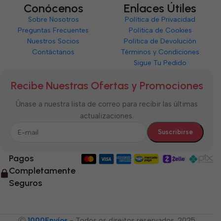
Conócenos
Enlaces Útiles
Sobre Nosotros
Política de Privacidad
Preguntas Frecuentes
Política de Cookies
Nuestros Socios
Política de Devolución
Contáctanos
Términos y Condiciones
Sigue Tu Pedido
Recibe Nuestras Ofertas y Promociones
Únase a nuestra lista de correo para recibir las últimas
actualizaciones.
Pagos
Completamente
Seguros
Ⓒ
1000Envíos
- Todos os direitos reservados. 2025