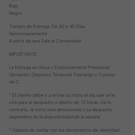
Rojo
Negro
Tiempo de Entrega: De 30 a 45 Días
Aproximadamente
A partir de que Sale el Contenedor
IMPORTANTE
La Entrega es Única y Exclusivamente Presencial.
Ubicación: Depósito Temporal Trascargo y Correos
de C.
* El cliente debe ir a retirar su moto el día que se le
cite para el despacho o dentro de 72 horas. De lo
contrario, la moto será almacenada y su despacho
dependerá de la disponibilidad de la aduana.
* Deberá de contar con los documentos de identidad