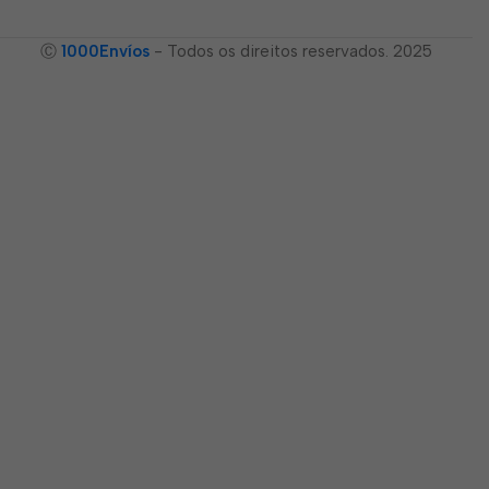
Ⓒ
1000Envíos
- Todos os direitos reservados. 2025