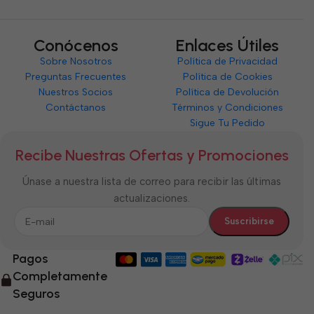
Conócenos
Enlaces Útiles
Sobre Nosotros
Política de Privacidad
Preguntas Frecuentes
Política de Cookies
Nuestros Socios
Política de Devolución
Contáctanos
Términos y Condiciones
Sigue Tu Pedido
Recibe Nuestras Ofertas y Promociones
Únase a nuestra lista de correo para recibir las últimas
actualizaciones.
Pagos
Completamente
Seguros