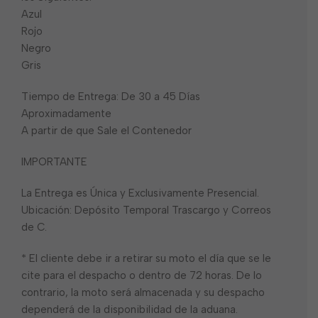
Azul
Rojo
Negro
Gris
Tiempo de Entrega: De 30 a 45 Días
Aproximadamente
A partir de que Sale el Contenedor
IMPORTANTE
La Entrega es Única y Exclusivamente Presencial.
Ubicación: Depósito Temporal Trascargo y Correos
de C.
* El cliente debe ir a retirar su moto el día que se le
cite para el despacho o dentro de 72 horas. De lo
contrario, la moto será almacenada y su despacho
dependerá de la disponibilidad de la aduana.