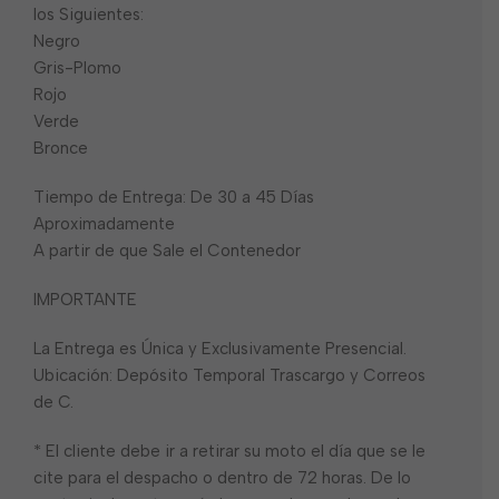
los Siguientes:
Negro
Gris-Plomo
Rojo
Verde
Bronce
Tiempo de Entrega: De 30 a 45 Días
Aproximadamente
A partir de que Sale el Contenedor
IMPORTANTE
La Entrega es Única y Exclusivamente Presencial.
Ubicación: Depósito Temporal Trascargo y Correos
de C.
* El cliente debe ir a retirar su moto el día que se le
cite para el despacho o dentro de 72 horas. De lo