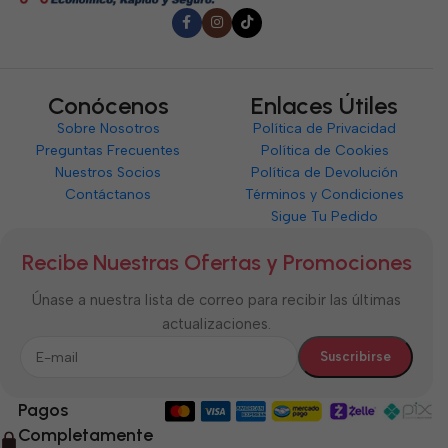
Conócenos
Enlaces Útiles
Sobre Nosotros
Política de Privacidad
Preguntas Frecuentes
Política de Cookies
Nuestros Socios
Política de Devolución
Contáctanos
Términos y Condiciones
Sigue Tu Pedido
Recibe Nuestras Ofertas y Promociones
Únase a nuestra lista de correo para recibir las últimas
actualizaciones.
Pagos
Completamente