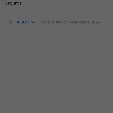
Seguros
Ⓒ
1000Envíos
- Todos os direitos reservados. 2025