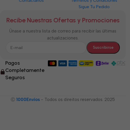
Contáctanos
Términos y Condiciones
Sigue Tu Pedido
Recibe Nuestras Ofertas y Promociones
Únase a nuestra lista de correo para recibir las últimas
actualizaciones.
Pagos
Completamente
Seguros
Ⓒ
1000Envíos
- Todos os direitos reservados. 2025