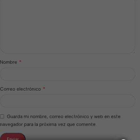
*
Nombre
*
Correo electrónico
Guarda mi nombre, correo electrónico y web en este
navegador para la próxima vez que comente.