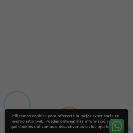
Utilizamos cookies para ofrecerte la mejor experiencia en
nuestro sitio web. Puedes obtener más información sobre
qué cookies utilizamos o desactivarlas en los ajustes.