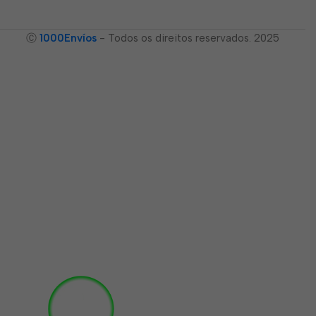
Ⓒ
1000Envíos
- Todos os direitos reservados. 2025