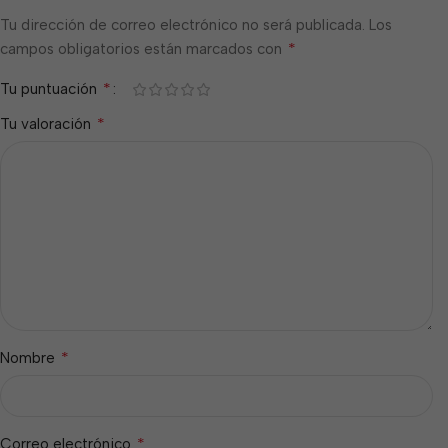
Tu dirección de correo electrónico no será publicada.
Los
*
campos obligatorios están marcados con
*
Tu puntuación
*
Tu valoración
*
Nombre
*
Correo electrónico