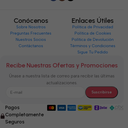
Conócenos
Enlaces Útiles
Sobre Nosotros
Política de Privacidad
Preguntas Frecuentes
Política de Cookies
Nuestros Socios
Política de Devolución
Contáctanos
Términos y Condiciones
Sigue Tu Pedido
Recibe Nuestras Ofertas y Promociones
Únase a nuestra lista de correo para recibir las últimas
actualizaciones.
Pagos
Completamente
Seguros