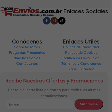
5
5
5
Enlaces Sociales
Conócenos
Enlaces Útiles
Sobre Nosotros
Política de Privacidad
Preguntas Frecuentes
Política de Cookies
Nuestros Socios
Política de Devolución
Contáctanos
Términos y Condiciones
Sigue Tu Pedido
Recibe Nuestras Ofertas y Promociones
Únase a nuestra lista de correo para recibir las últimas
actualizaciones.