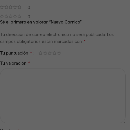
0
0
Sé el primero en valorar “Nuevo Cárnico”
Tu dirección de correo electrónico no será publicada.
Los
*
campos obligatorios están marcados con
*
Tu puntuación
*
Tu valoración