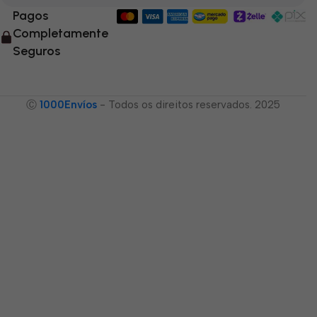
Pagos
Completamente
Seguros
Ⓒ
1000Envíos
- Todos os direitos reservados. 2025