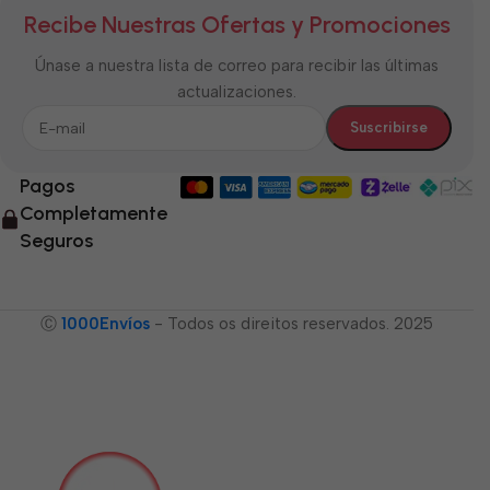
Recibe Nuestras Ofertas y Promociones
Únase a nuestra lista de correo para recibir las últimas
actualizaciones.
Pagos
Completamente
Seguros
Ⓒ
1000Envíos
- Todos os direitos reservados. 2025