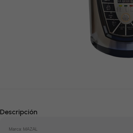
Descripción
Marca: MAZAL