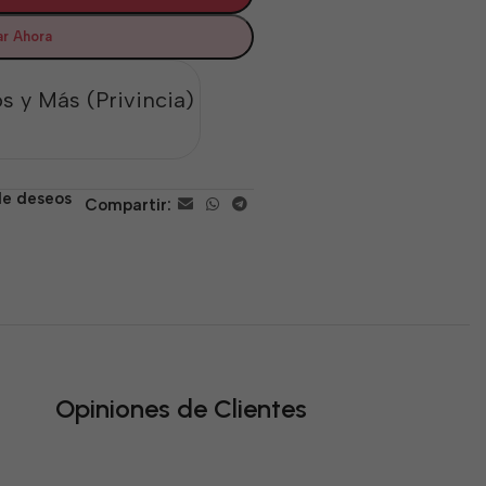
r Ahora
s y Más (Privincia)
 de deseos
Compartir:
Opiniones de Clientes