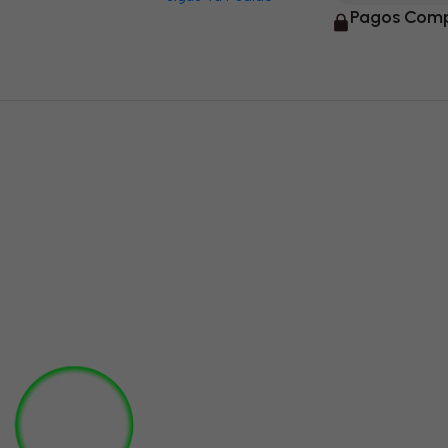
Pagos Comp