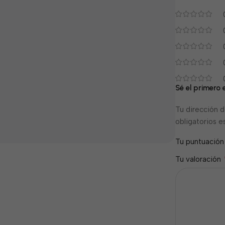
Sé el primero 
Tu dirección d
obligatorios 
Tu puntuació
Tu valoración