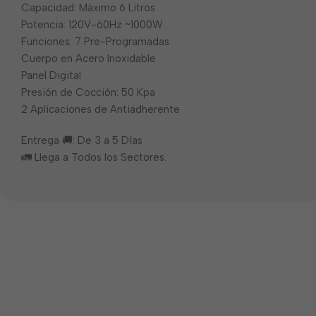
Capacidad: Máximo 6 Litros
Potencia: 120V-60Hz ~1000W
Funciones: 7 Pre-Programadas
Cuerpo en Acero Inoxidable
Panel Digital
Presión de Cocción: 50 Kpa
2 Aplicaciones de Antiadherente
Entrega 🚚: De 3 a 5 Días
🚛 Llega a Todos los Sectores.