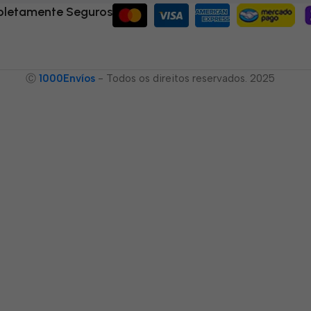
letamente Seguros
Ⓒ
1000Envíos
- Todos os direitos reservados. 2025