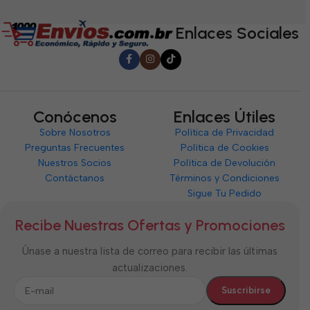
de
5
5
5
Enlaces Sociales
Conócenos
Enlaces Útiles
Sobre Nosotros
Política de Privacidad
Preguntas Frecuentes
Política de Cookies
Nuestros Socios
Política de Devolución
Contáctanos
Términos y Condiciones
Sigue Tu Pedido
Recibe Nuestras Ofertas y Promociones
Únase a nuestra lista de correo para recibir las últimas
actualizaciones.