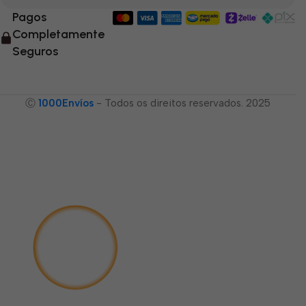
Pagos
Completamente
Seguros
Ⓒ
1000Envíos
- Todos os direitos reservados. 2025