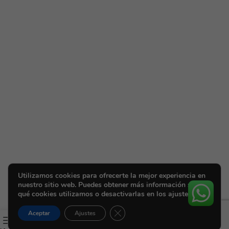
Utilizamos cookies para ofrecerte la mejor experiencia en
nuestro sitio web. Puedes obtener más información sobre
qué cookies utilizamos o desactivarlas en los ajustes.
Cerrar el banner de cookies RGPD
Aceptar
Ajustes