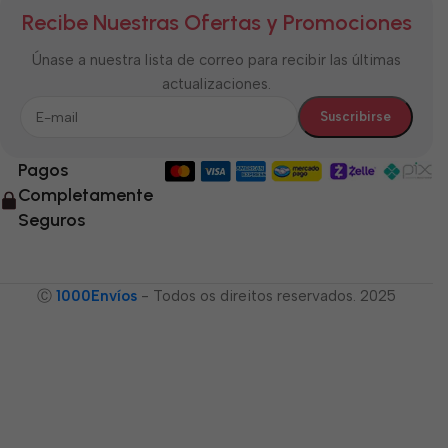
Recibe Nuestras Ofertas y Promociones
Únase a nuestra lista de correo para recibir las últimas
actualizaciones.
Pagos
Completamente
Seguros
Ⓒ
1000Envíos
- Todos os direitos reservados. 2025