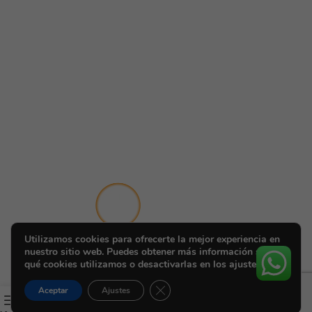
Utilizamos cookies para ofrecerte la mejor experiencia en
nuestro sitio web. Puedes obtener más información sobre
qué cookies utilizamos o desactivarlas en los ajustes.
Cerrar el banner de cookies RGPD
Aceptar
Ajustes