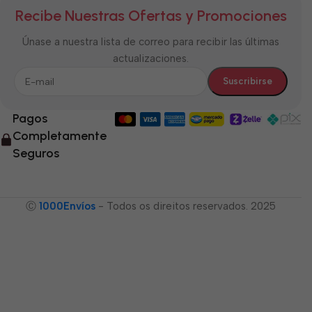
Recibe Nuestras Ofertas y Promociones
Únase a nuestra lista de correo para recibir las últimas
actualizaciones.
Pagos
Completamente
Seguros
Ⓒ
1000Envíos
- Todos os direitos reservados. 2025