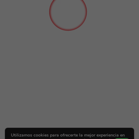
Utilizamos cookies para ofrecerte la mejor experiencia en