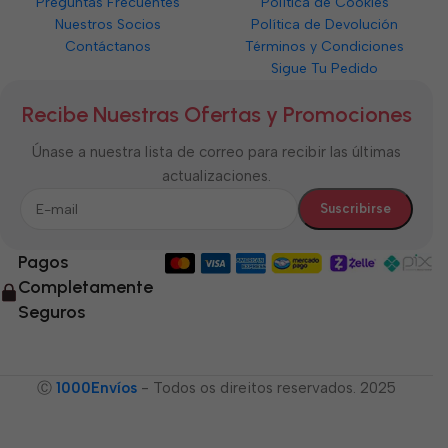
Preguntas Frecuentes
Política de Cookies
Nuestros Socios
Política de Devolución
Contáctanos
Términos y Condiciones
Sigue Tu Pedido
Recibe Nuestras Ofertas y Promociones
Únase a nuestra lista de correo para recibir las últimas
actualizaciones.
Pagos
Completamente
Seguros
Ⓒ
1000Envíos
- Todos os direitos reservados. 2025