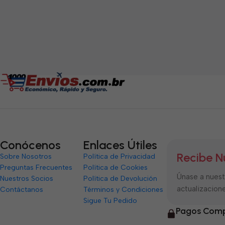
Conócenos
Enlaces Útiles
Recibe N
Sobre Nosotros
Política de Privacidad
Preguntas Frecuentes
Política de Cookies
Únase a nuestr
Nuestros Socios
Política de Devolución
actualizacione
Contáctanos
Términos y Condiciones
Sigue Tu Pedido
Pagos Comp