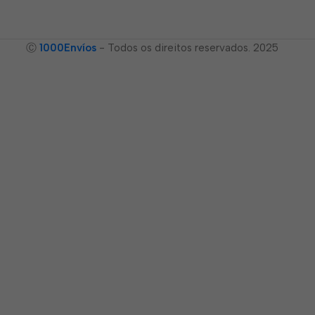
Ⓒ
1000Envíos
- Todos os direitos reservados. 2025