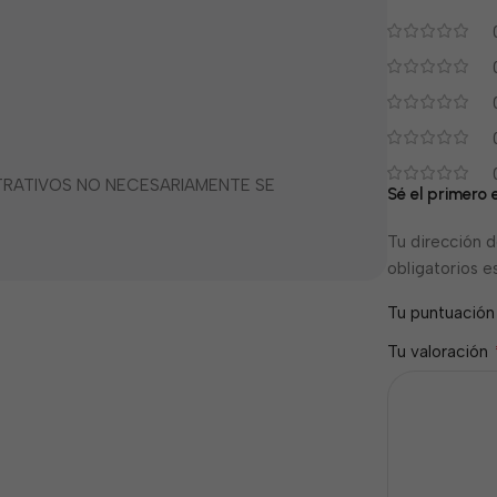
STRATIVOS NO NECESARIAMENTE SE
Sé el primero 
Tu dirección d
obligatorios 
Tu puntuació
Tu valoración