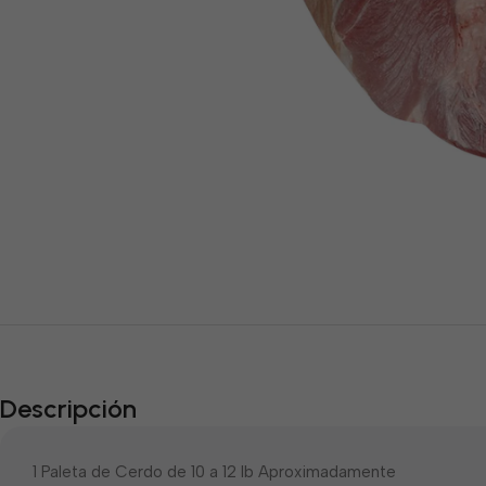
Descripción
1 Paleta de Cerdo de 10 a 12 lb Aproximadamente