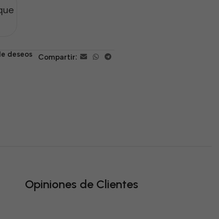
que
 de deseos
Compartir:
Opiniones de Clientes