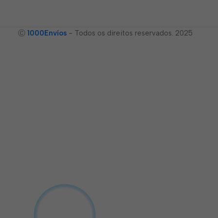
Ⓒ
1000Envíos
- Todos os direitos reservados. 2025