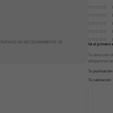
STRATIVOS NO NECESARIAMENTE SE
Sé el primero 
Tu dirección d
obligatorios 
Tu puntuació
Tu valoración