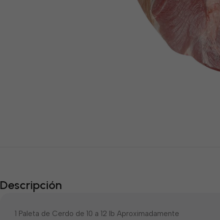
Descripción
1 Paleta de Cerdo de 10 a 12 lb Aproximadamente