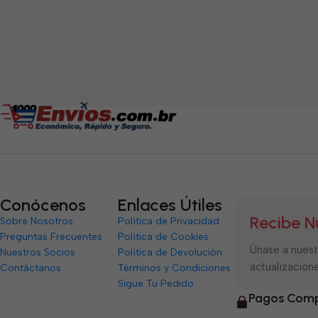
Conócenos
Enlaces Útiles
Recibe N
Sobre Nosotros
Política de Privacidad
Preguntas Frecuentes
Política de Cookies
Únase a nuestr
Nuestros Socios
Política de Devolución
actualizacione
Contáctanos
Términos y Condiciones
Sigue Tu Pedido
Pagos Comp