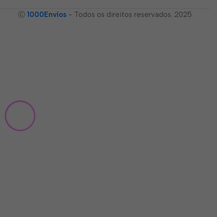
Ⓒ
1000Envíos
- Todos os direitos reservados. 2025