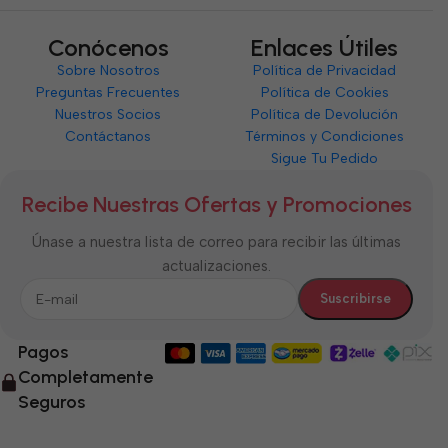
Conócenos
Enlaces Útiles
Sobre Nosotros
Política de Privacidad
Preguntas Frecuentes
Política de Cookies
Nuestros Socios
Política de Devolución
Contáctanos
Términos y Condiciones
Sigue Tu Pedido
Recibe Nuestras Ofertas y Promociones
Únase a nuestra lista de correo para recibir las últimas
actualizaciones.
Pagos
Completamente
Seguros