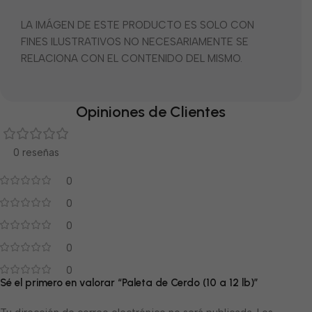
LA IMÁGEN DE ESTE PRODUCTO ES SOLO CON
FINES ILUSTRATIVOS NO NECESARIAMENTE SE
RELACIONA CON EL CONTENIDO DEL MISMO.
Opiniones de Clientes
0 reseñas
0
0
0
0
0
Sé el primero en valorar “Paleta de Cerdo (10 a 12 lb)”