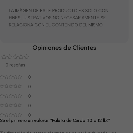
LA IMÁGEN DE ESTE PRODUCTO ES SOLO CON
FINES ILUSTRATIVOS NO NECESARIAMENTE SE
RELACIONA CON EL CONTENIDO DEL MISMO.
Opiniones de Clientes
0 reseñas
0
0
0
0
0
Sé el primero en valorar “Paleta de Cerdo (10 a 12 lb)”