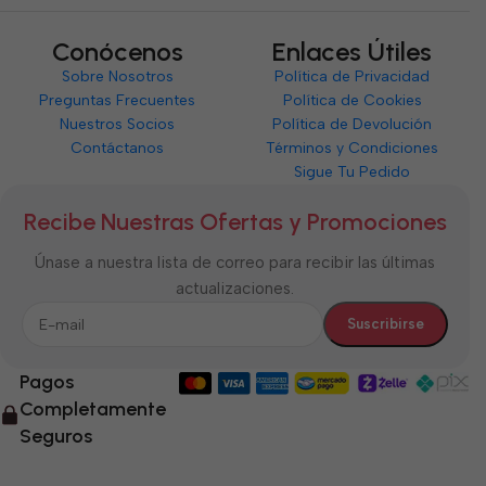
Conócenos
Enlaces Útiles
Sobre Nosotros
Política de Privacidad
Preguntas Frecuentes
Política de Cookies
Nuestros Socios
Política de Devolución
Contáctanos
Términos y Condiciones
Sigue Tu Pedido
Recibe Nuestras Ofertas y Promociones
Únase a nuestra lista de correo para recibir las últimas
actualizaciones.
Pagos
Completamente
Seguros