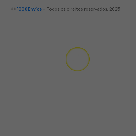
Ⓒ
1000Envíos
- Todos os direitos reservados. 2025