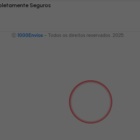
letamente Seguros
Ⓒ
1000Envíos
- Todos os direitos reservados. 2025