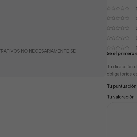
STRATIVOS NO NECESARIAMENTE SE
Sé el primero
Tu dirección d
obligatorios 
Tu puntuació
Tu valoración