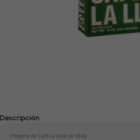
Descripción
1 Paquete de Café La Llave de 284g