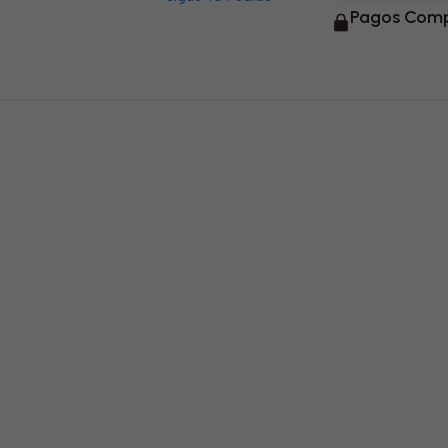
Pagos Comp