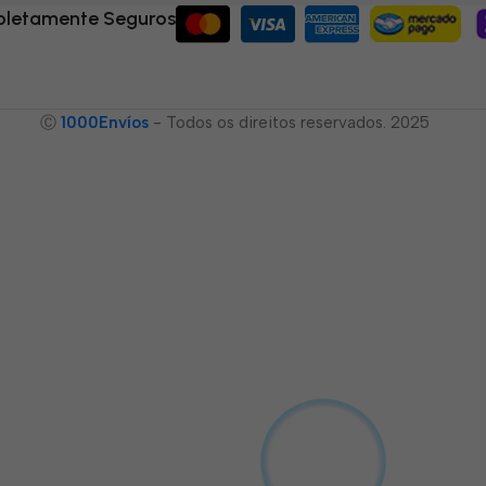
letamente Seguros
Ⓒ
1000Envíos
- Todos os direitos reservados. 2025