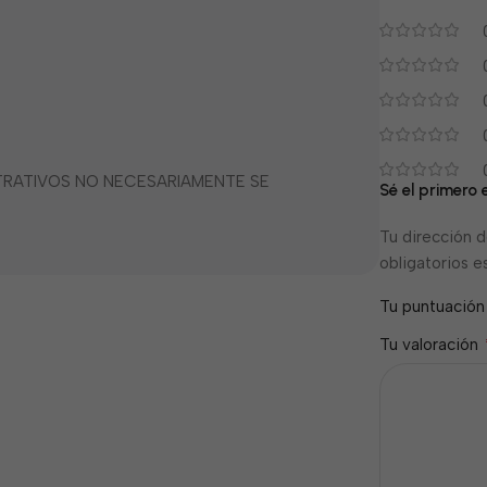
STRATIVOS NO NECESARIAMENTE SE
Sé el primero
Tu dirección d
obligatorios 
Tu puntuació
Tu valoración