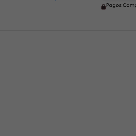
Pagos Comp