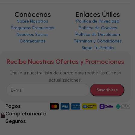
Conócenos
Enlaces Útiles
Sobre Nosotros
Política de Privacidad
Preguntas Frecuentes
Política de Cookies
Nuestros Socios
Política de Devolución
Contáctanos
Términos y Condiciones
Sigue Tu Pedido
Recibe Nuestras Ofertas y Promociones
Únase a nuestra lista de correo para recibir las últimas
actualizaciones.
Pagos
Completamente
Seguros