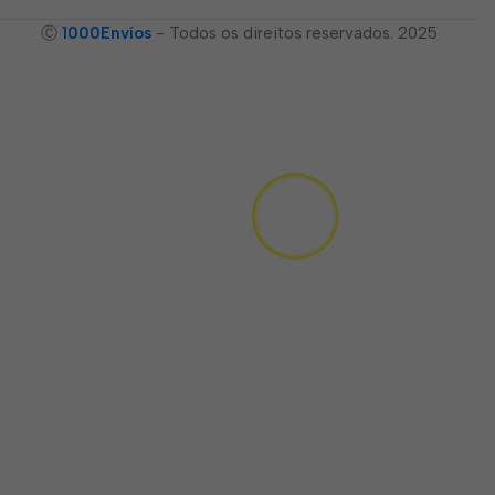
Ⓒ
1000Envíos
- Todos os direitos reservados. 2025