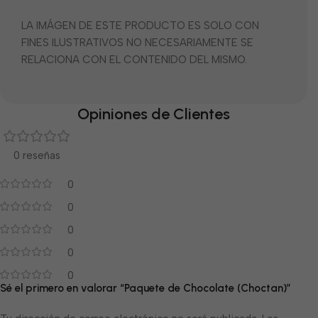
LA IMÁGEN DE ESTE PRODUCTO ES SOLO CON
FINES ILUSTRATIVOS NO NECESARIAMENTE SE
RELACIONA CON EL CONTENIDO DEL MISMO.
Opiniones de Clientes
0 reseñas
0
0
0
0
0
Sé el primero en valorar “Paquete de Chocolate (Choctan)”