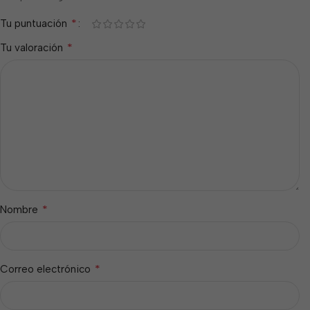
*
Tu puntuación
*
Tu valoración
*
Nombre
*
Correo electrónico