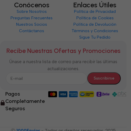
Conócenos
Enlaces Útiles
Sobre Nosotros
Política de Privacidad
Preguntas Frecuentes
Política de Cookies
Nuestros Socios
Política de Devolución
Contáctanos
Términos y Condiciones
Sigue Tu Pedido
Recibe Nuestras Ofertas y Promociones
Únase a nuestra lista de correo para recibir las últimas
actualizaciones.
Pagos
Completamente
Seguros
Ⓒ
1000Envíos
- Todos os direitos reservados. 2025