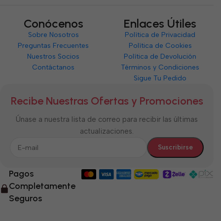
Conócenos
Enlaces Útiles
Sobre Nosotros
Política de Privacidad
Preguntas Frecuentes
Política de Cookies
Nuestros Socios
Política de Devolución
Contáctanos
Términos y Condiciones
Sigue Tu Pedido
Recibe Nuestras Ofertas y Promociones
Únase a nuestra lista de correo para recibir las últimas
actualizaciones.
Pagos
Completamente
Seguros