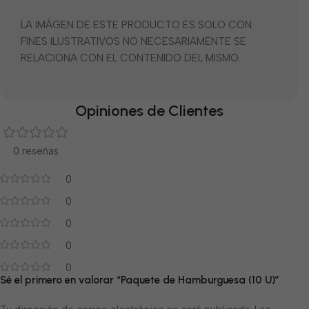
LA IMÁGEN DE ESTE PRODUCTO ES SOLO CON
FINES ILUSTRATIVOS NO NECESARIAMENTE SE
RELACIONA CON EL CONTENIDO DEL MISMO.
Opiniones de Clientes
0 reseñas
0
0
0
0
0
Sé el primero en valorar “Paquete de Hamburguesa (10 U)”