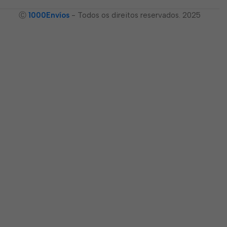
Ⓒ
1000Envíos
- Todos os direitos reservados. 2025