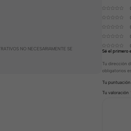
STRATIVOS NO NECESARIAMENTE SE
Sé el primero
Tu dirección d
obligatorios 
Tu puntuació
Tu valoración