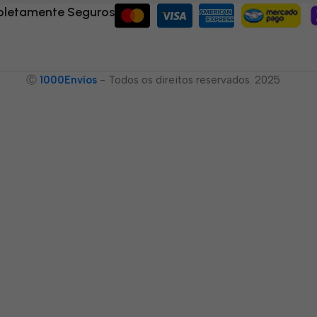
letamente Seguros
Ⓒ
1000Envíos
- Todos os direitos reservados. 2025