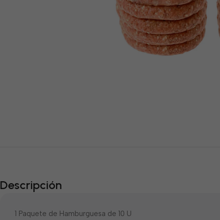
Descripción
1 Paquete de Hamburguesa de 10 U