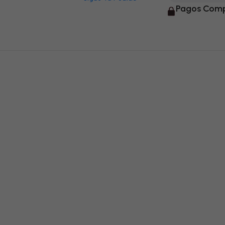
Pagos Comp