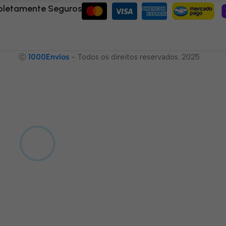
letamente Seguros
Ⓒ
1000Envíos
- Todos os direitos reservados. 2025