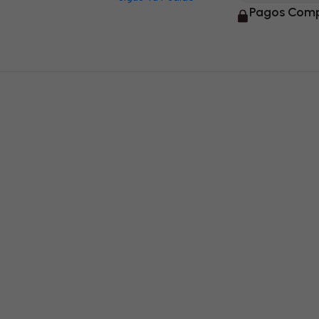
Pagos Comp