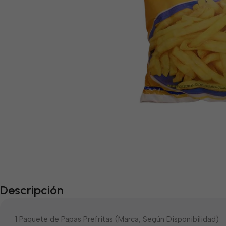
Descripción
1 Paquete de Papas Prefritas (Marca, Según Disponibilidad)