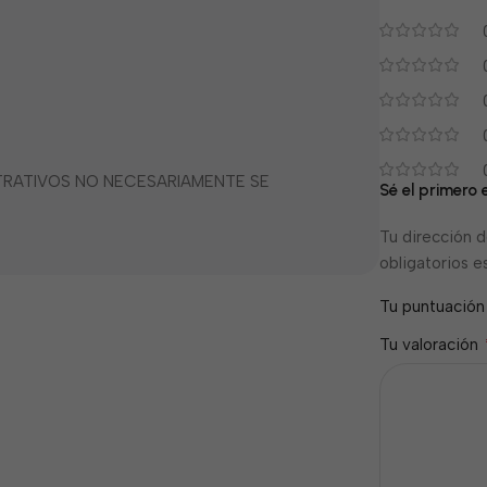
STRATIVOS NO NECESARIAMENTE SE
Sé el primero 
Tu dirección d
obligatorios 
Tu puntuació
Tu valoración