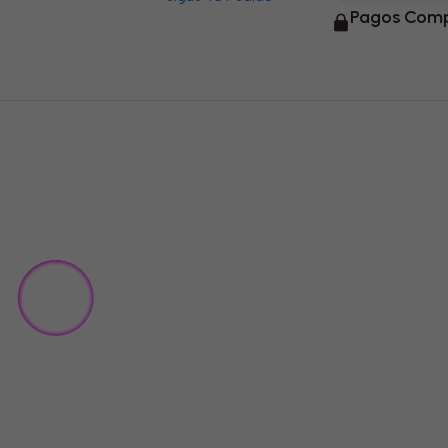
Pagos Comp