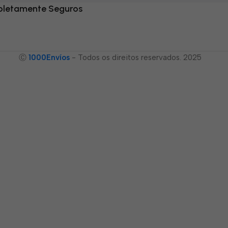
letamente Seguros
Ⓒ
1000Envíos
- Todos os direitos reservados. 2025