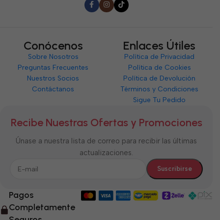
Conócenos
Enlaces Útiles
Sobre Nosotros
Política de Privacidad
Preguntas Frecuentes
Política de Cookies
Nuestros Socios
Política de Devolución
Contáctanos
Términos y Condiciones
Sigue Tu Pedido
Recibe Nuestras Ofertas y Promociones
Únase a nuestra lista de correo para recibir las últimas
actualizaciones.
Pagos
Completamente
Seguros