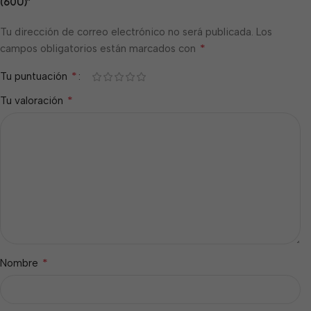
(60U)”
Tu dirección de correo electrónico no será publicada.
Los
*
campos obligatorios están marcados con
*
Tu puntuación
*
Tu valoración
*
Nombre