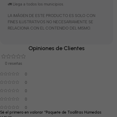
🚛 Llega a todos los municipios.
LA IMÁGEN DE ESTE PRODUCTO ES SOLO CON
FINES ILUSTRATIVOS NO NECESARIAMENTE SE
RELACIONA CON EL CONTENIDO DEL MISMO.
Opiniones de Clientes
0 reseñas
0
0
0
0
0
Sé el primero en valorar “Paquete de Toallitas Húmedas