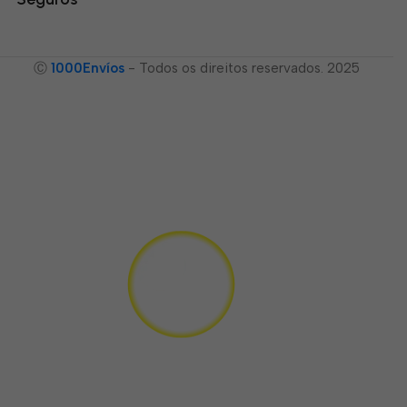
Ⓒ
1000Envíos
- Todos os direitos reservados. 2025