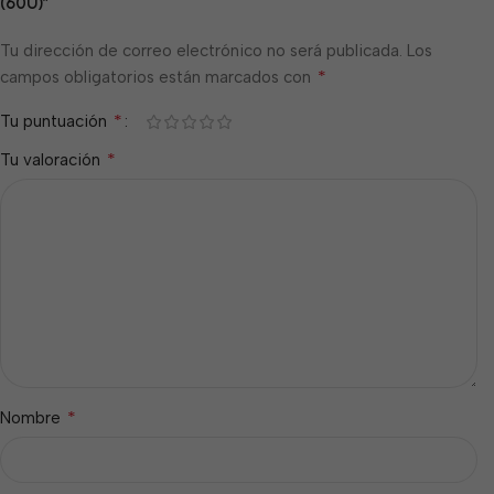
(60U)”
Tu dirección de correo electrónico no será publicada.
Los
*
campos obligatorios están marcados con
*
Tu puntuación
*
Tu valoración
*
Nombre