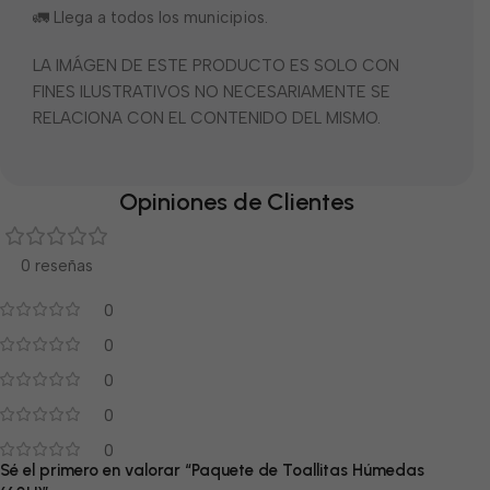
🚛 Llega a todos los municipios.
LA IMÁGEN DE ESTE PRODUCTO ES SOLO CON
FINES ILUSTRATIVOS NO NECESARIAMENTE SE
RELACIONA CON EL CONTENIDO DEL MISMO.
Opiniones de Clientes
0 reseñas
0
0
0
0
0
Sé el primero en valorar “Paquete de Toallitas Húmedas