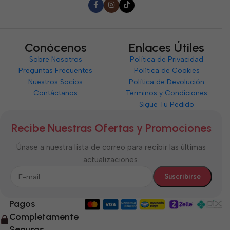
Conócenos
Enlaces Útiles
Sobre Nosotros
Política de Privacidad
Preguntas Frecuentes
Política de Cookies
Nuestros Socios
Política de Devolución
Contáctanos
Términos y Condiciones
Sigue Tu Pedido
Recibe Nuestras Ofertas y Promociones
Únase a nuestra lista de correo para recibir las últimas
actualizaciones.
Pagos
Completamente
Seguros