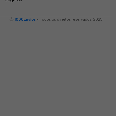
Ⓒ
1000Envíos
- Todos os direitos reservados. 2025