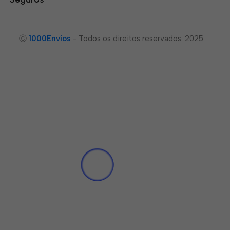
Ⓒ
1000Envíos
- Todos os direitos reservados. 2025