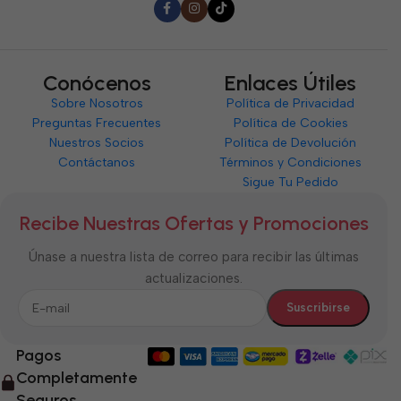
Conócenos
Enlaces Útiles
Sobre Nosotros
Política de Privacidad
Preguntas Frecuentes
Política de Cookies
Nuestros Socios
Política de Devolución
Contáctanos
Términos y Condiciones
Sigue Tu Pedido
Recibe Nuestras Ofertas y Promociones
Únase a nuestra lista de correo para recibir las últimas
actualizaciones.
Pagos
Completamente
Seguros