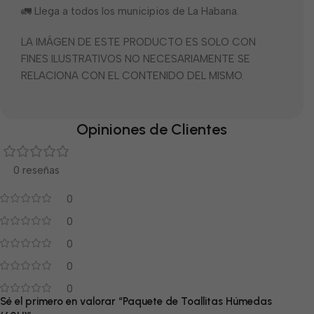
🚛 Llega a todos los municipios de La Habana.
LA IMÁGEN DE ESTE PRODUCTO ES SOLO CON
FINES ILUSTRATIVOS NO NECESARIAMENTE SE
RELACIONA CON EL CONTENIDO DEL MISMO.
Opiniones de Clientes
0 reseñas
0
0
0
0
0
Sé el primero en valorar “Paquete de Toallitas Húmedas