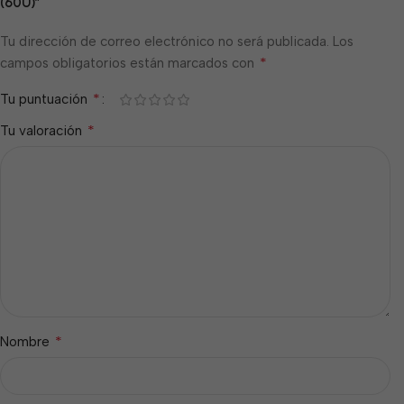
(60U)”
Tu dirección de correo electrónico no será publicada.
Los
*
campos obligatorios están marcados con
*
Tu puntuación
*
Tu valoración
*
Nombre