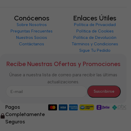
Conócenos
Enlaces Útiles
Sobre Nosotros
Política de Privacidad
Preguntas Frecuentes
Política de Cookies
Nuestros Socios
Política de Devolución
Contáctanos
Términos y Condiciones
Sigue Tu Pedido
Recibe Nuestras Ofertas y Promociones
Únase a nuestra lista de correo para recibir las últimas
actualizaciones.
Pagos
Completamente
Seguros