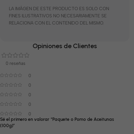
LA IMÁGEN DE ESTE PRODUCTO ES SOLO CON
FINES ILUSTRATIVOS NO NECESARIAMENTE SE
RELACIONA CON EL CONTENIDO DEL MISMO.
Opiniones de Clientes
0 reseñas
0
0
0
0
0
Sé el primero en valorar “Paquete o Pomo de Aceitunas
(100g)”