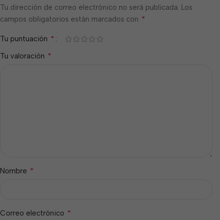
Tu dirección de correo electrónico no será publicada.
Los
*
campos obligatorios están marcados con
*
Tu puntuación
*
Tu valoración
*
Nombre
*
Correo electrónico