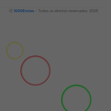
Ⓒ
1000Envíos
- Todos os direitos reservados. 2025