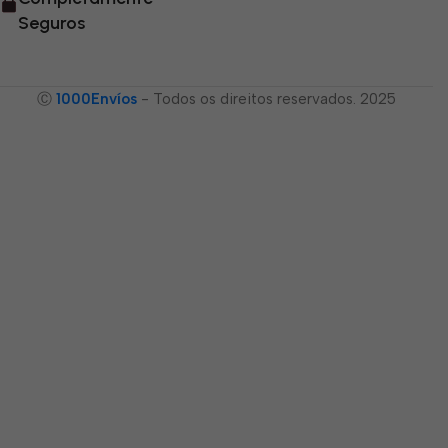
Seguros
Ⓒ
1000Envíos
- Todos os direitos reservados. 2025