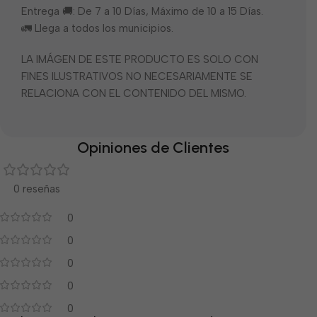
Entrega 🚚: De 7 a 10 Días, Máximo de 10 a 15 Días.
🚛 Llega a todos los municipios.
LA IMÁGEN DE ESTE PRODUCTO ES SOLO CON
FINES ILUSTRATIVOS NO NECESARIAMENTE SE
RELACIONA CON EL CONTENIDO DEL MISMO.
Opiniones de Clientes
0 reseñas
0
0
0
0
0