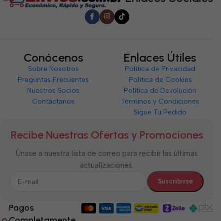
Conócenos
Enlaces Útiles
Sobre Nosotros
Política de Privacidad
Preguntas Frecuentes
Política de Cookies
Nuestros Socios
Política de Devolución
Contáctanos
Términos y Condiciones
Sigue Tu Pedido
Recibe Nuestras Ofertas y Promociones
Únase a nuestra lista de correo para recibir las últimas
actualizaciones.
Pagos
Completamente