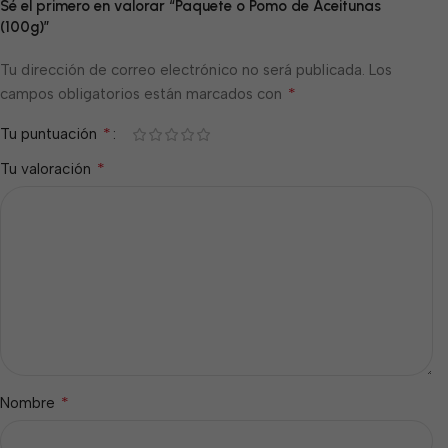
Sé el primero en valorar “Paquete o Pomo de Aceitunas
(100g)”
Tu dirección de correo electrónico no será publicada.
Los
*
campos obligatorios están marcados con
*
Tu puntuación
*
Tu valoración
*
Nombre