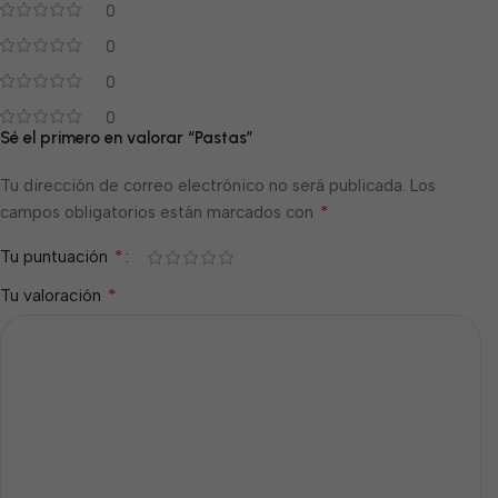
0
0
0
0
Sé el primero en valorar “Pastas”
Tu dirección de correo electrónico no será publicada.
Los
*
campos obligatorios están marcados con
*
Tu puntuación
*
Tu valoración