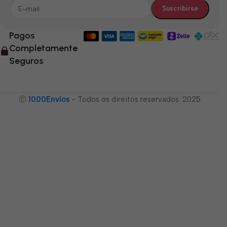
Pagos
Completamente
Seguros
Ⓒ
1000Envíos
- Todos os direitos reservados. 2025