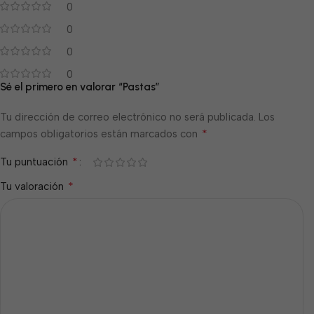
0
0
0
0
Sé el primero en valorar “Pastas”
Tu dirección de correo electrónico no será publicada.
Los
*
campos obligatorios están marcados con
*
Tu puntuación
*
Tu valoración