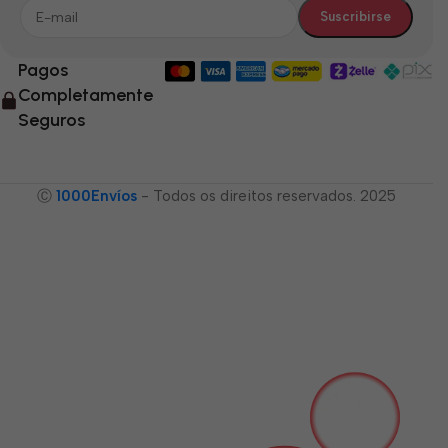
Pagos
Completamente
Seguros
Ⓒ
1000Envíos
- Todos os direitos reservados. 2025