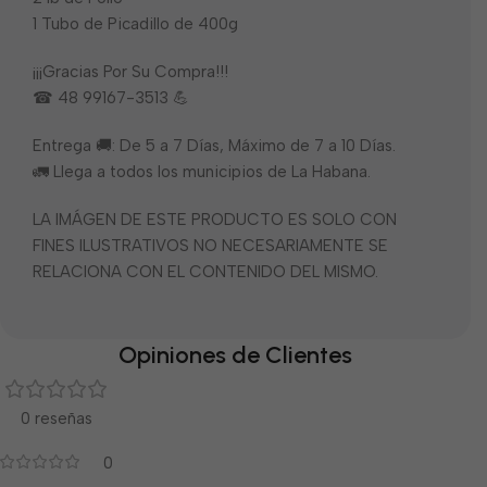
1 Tubo de Picadillo de 400g
¡¡¡Gracias Por Su Compra!!!
☎ 48 99167-3513 💪
Entrega 🚚: De 5 a 7 Días, Máximo de 7 a 10 Días.
🚛 Llega a todos los municipios de La Habana.
LA IMÁGEN DE ESTE PRODUCTO ES SOLO CON
FINES ILUSTRATIVOS NO NECESARIAMENTE SE
RELACIONA CON EL CONTENIDO DEL MISMO.
Opiniones de Clientes
0 reseñas
0