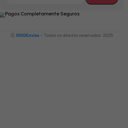
Pagos Completamente Seguros
Ⓒ
1000Envíos
- Todos os direitos reservados. 2025