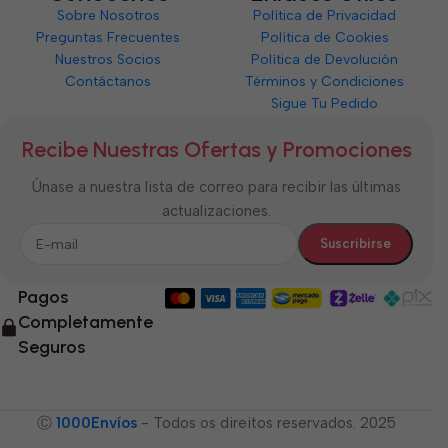
Sobre Nosotros
Política de Privacidad
Preguntas Frecuentes
Política de Cookies
Nuestros Socios
Política de Devolución
Contáctanos
Términos y Condiciones
Sigue Tu Pedido
Recibe Nuestras Ofertas y Promociones
Únase a nuestra lista de correo para recibir las últimas
actualizaciones.
Pagos
Completamente
Seguros
Ⓒ
1000Envíos
- Todos os direitos reservados. 2025