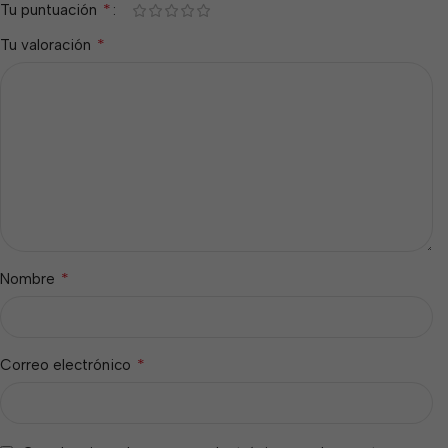
*
Tu puntuación
*
Tu valoración
*
Nombre
*
Correo electrónico