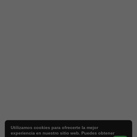
Utilizamos cookies para ofrecerte la mejor
experiencia en nuestro sitio web. Puedes obtener