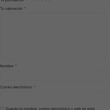
Tu puntuación
*
Tu valoración
*
Nombre
*
Correo electrónico
Guarda mi nombre, correo electrónico y web en este