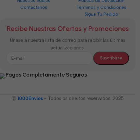
Nuestros Socios
Política de Devolución
Contáctanos
Términos y Condiciones
Sigue Tu Pedido
Recibe Nuestras Ofertas y Promociones
Únase a nuestra lista de correo para recibir las últimas
actualizaciones.
Pagos Completamente Seguros
Ⓒ
1000Envíos
- Todos os direitos reservados. 2025