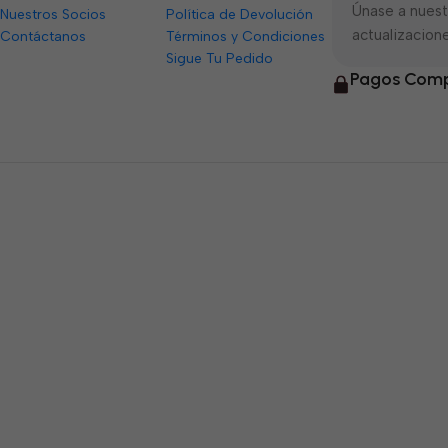
Únase a nuestr
Nuestros Socios
Política de Devolución
actualizacione
Contáctanos
Términos y Condiciones
Sigue Tu Pedido
Pagos Comp