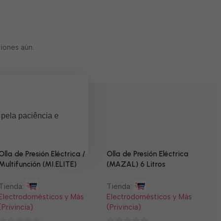
iones aún.
 pela paciência e
Olla de Presión Eléctrica /
Olla de Presión Eléctrica
Multifunción (MI.ELITE)
(MAZAL) 6 Litros
Tienda:
Tienda:
Electrodomésticos y Más
Electrodomésticos y Más
(Privincia)
(Privincia)