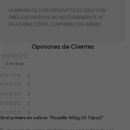
LA IMÁGEN DE ESTE PRODUCTO ES SOLO CON
FINES ILUSTRATIVOS NO NECESARIAMENTE SE
RELACIONA CON EL CONTENIDO DEL MISMO.
Opiniones de Clientes
0 reseñas
0
0
0
0
0
Sé el primero en valorar “Picadillo 400g (10 Tubos)”