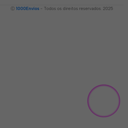
Ⓒ
1000Envíos
- Todos os direitos reservados. 2025