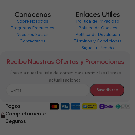
Conócenos
Enlaces Útiles
Sobre Nosotros
Política de Privacidad
Preguntas Frecuentes
Política de Cookies
Nuestros Socios
Política de Devolución
Contáctanos
Términos y Condiciones
Sigue Tu Pedido
Recibe Nuestras Ofertas y Promociones
Únase a nuestra lista de correo para recibir las últimas
actualizaciones.
Pagos
Completamente
Seguros