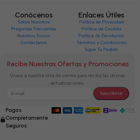
Conócenos
Enlaces Útiles
Sobre Nosotros
Política de Privacidad
Preguntas Frecuentes
Política de Cookies
Nuestros Socios
Política de Devolución
Contáctanos
Términos y Condiciones
Sigue Tu Pedido
Recibe Nuestras Ofertas y Promociones
Únase a nuestra lista de correo para recibir las últimas
actualizaciones.
Pagos
Completamente
Seguros