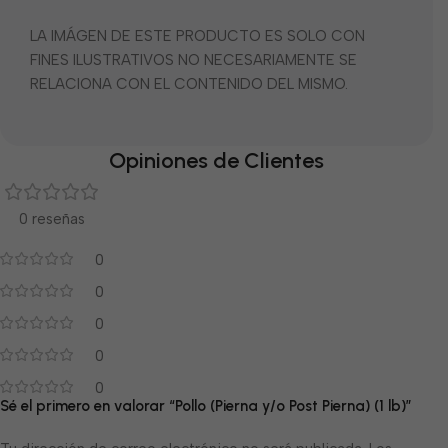
LA IMÁGEN DE ESTE PRODUCTO ES SOLO CON
FINES ILUSTRATIVOS NO NECESARIAMENTE SE
RELACIONA CON EL CONTENIDO DEL MISMO.
Opiniones de Clientes
0 reseñas
0
0
0
0
0
Sé el primero en valorar “Pollo (Pierna y/o Post Pierna) (1 lb)”