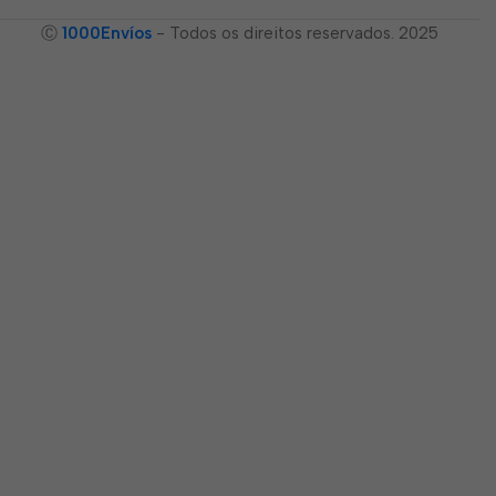
Ⓒ
1000Envíos
- Todos os direitos reservados. 2025