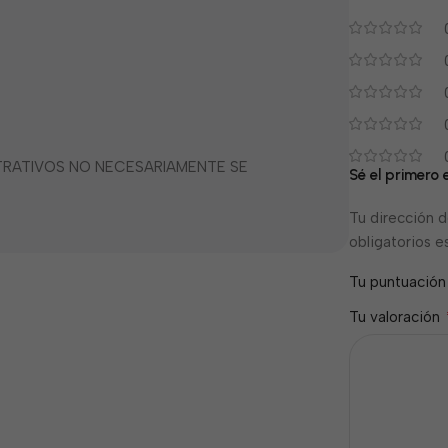
STRATIVOS NO NECESARIAMENTE SE
Sé el primero e
Tu dirección d
obligatorios 
Tu puntuació
Tu valoración