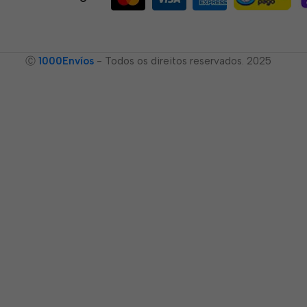
Ⓒ
1000Envíos
- Todos os direitos reservados. 2025