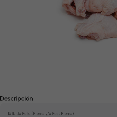
Descripción
15 lb de Pollo (Pierna y/ó Post Pierna)