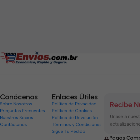
Conócenos
Enlaces Útiles
Recibe N
Sobre Nosotros
Política de Privacidad
Preguntas Frecuentes
Política de Cookies
Únase a nuestr
Nuestros Socios
Política de Devolución
actualizacione
Contáctanos
Términos y Condiciones
Sigue Tu Pedido
Pagos Comp