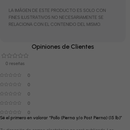
LA IMÁGEN DE ESTE PRODUCTO ES SOLO CON
FINES ILUSTRATIVOS NO NECESARIAMENTE SE
RELACIONA CON EL CONTENIDO DEL MISMO.
Opiniones de Clientes
0 reseñas
0
0
0
0
0
Sé el primero en valorar “Pollo (Pierna y/o Post Pierna) (15 lb)”