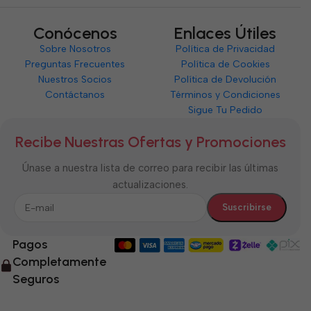
Conócenos
Enlaces Útiles
Sobre Nosotros
Política de Privacidad
Preguntas Frecuentes
Política de Cookies
Nuestros Socios
Política de Devolución
Contáctanos
Términos y Condiciones
Sigue Tu Pedido
Recibe Nuestras Ofertas y Promociones
Únase a nuestra lista de correo para recibir las últimas
actualizaciones.
Pagos
Completamente
Seguros