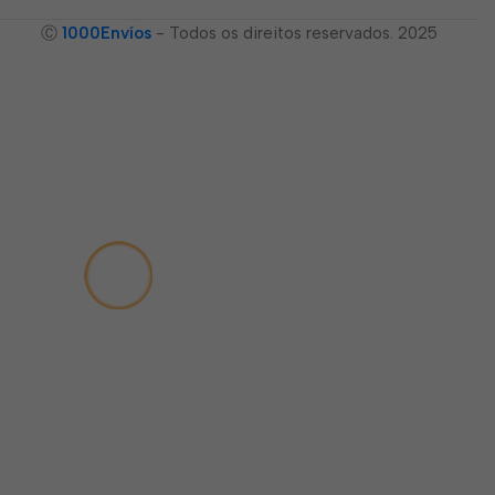
Ⓒ
1000Envíos
- Todos os direitos reservados. 2025