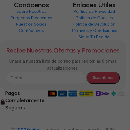
Conócenos
Enlaces Útiles
Sobre Nosotros
Política de Privacidad
Preguntas Frecuentes
Política de Cookies
Nuestros Socios
Política de Devolución
Contáctanos
Términos y Condiciones
Sigue Tu Pedido
Recibe Nuestras Ofertas y Promociones
Únase a nuestra lista de correo para recibir las últimas
actualizaciones.
Pagos
Completamente
Seguros
Ⓒ
1000Envíos
- Todos os direitos reservados. 2025