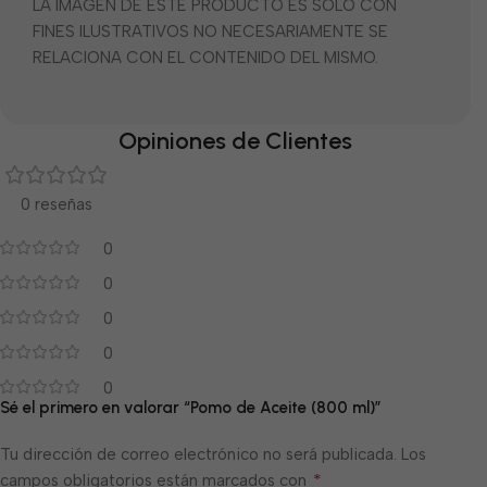
LA IMÁGEN DE ESTE PRODUCTO ES SOLO CON
FINES ILUSTRATIVOS NO NECESARIAMENTE SE
RELACIONA CON EL CONTENIDO DEL MISMO.
Opiniones de Clientes
0 reseñas
0
0
0
0
0
Sé el primero en valorar “Pomo de Aceite (800 ml)”
Tu dirección de correo electrónico no será publicada.
Los
*
campos obligatorios están marcados con