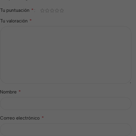
*
Tu puntuación
*
Tu valoración
*
Nombre
*
Correo electrónico