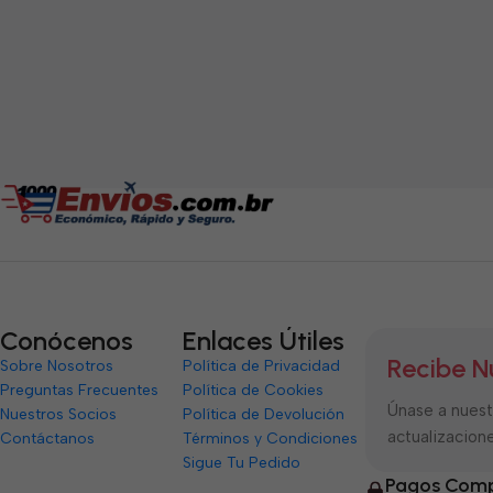
Conócenos
Enlaces Útiles
Recibe N
Sobre Nosotros
Política de Privacidad
Preguntas Frecuentes
Política de Cookies
Únase a nuestr
Nuestros Socios
Política de Devolución
actualizacione
Contáctanos
Términos y Condiciones
Sigue Tu Pedido
Pagos Comp