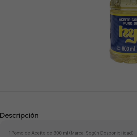
Descripción
1 Pomo de Aceite de 800 ml (Marca, Según Dosponibilidad)