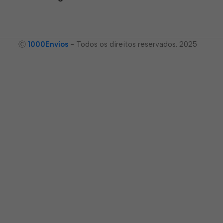
Ⓒ
1000Envíos
- Todos os direitos reservados. 2025