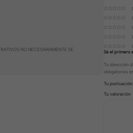
STRATIVOS NO NECESARIAMENTE SE
Sé el primero 
Tu dirección d
obligatorios 
Tu puntuació
Tu valoración