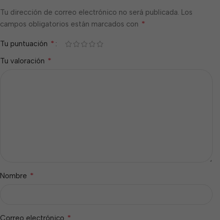
Tu dirección de correo electrónico no será publicada.
Los
*
campos obligatorios están marcados con
*
Tu puntuación
*
Tu valoración
*
Nombre
*
Correo electrónico