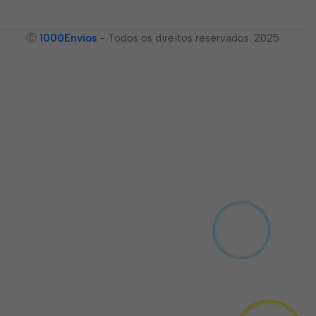
Ⓒ
1000Envíos
- Todos os direitos reservados. 2025