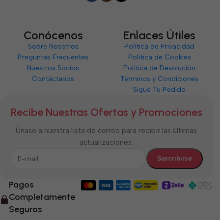
Conócenos
Enlaces Útiles
Sobre Nosotros
Política de Privacidad
Preguntas Frecuentes
Política de Cookies
Nuestros Socios
Política de Devolución
Contáctanos
Términos y Condiciones
Sigue Tu Pedido
Recibe Nuestras Ofertas y Promociones
Únase a nuestra lista de correo para recibir las últimas
actualizaciones.
Pagos
Completamente
Seguros