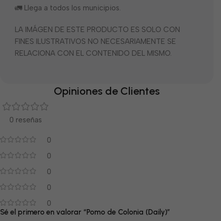
🚛 Llega a todos los municipios.
LA IMÁGEN DE ESTE PRODUCTO ES SOLO CON
FINES ILUSTRATIVOS NO NECESARIAMENTE SE
RELACIONA CON EL CONTENIDO DEL MISMO.
Opiniones de Clientes
0 reseñas
0
0
0
0
0
Sé el primero en valorar “Pomo de Colonia (Daily)”